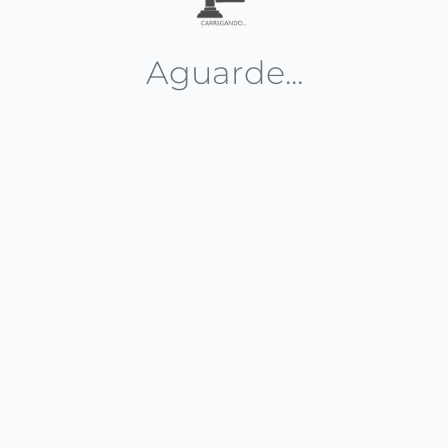
Aguarde...